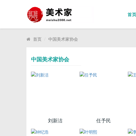
首
首页
中国美术家协会
中国美术家协会
刘新洁
任予民