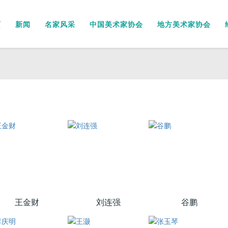
页
新闻
名家风采
中国美术家协会
地方美术家协会
王金财
刘连强
谷鹏