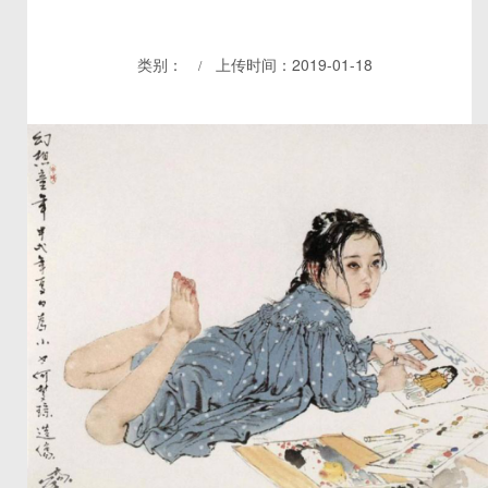
类别：
上传时间：2019-01-18