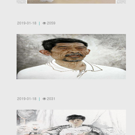
2019-01-18
2059
2019-01-18
2031