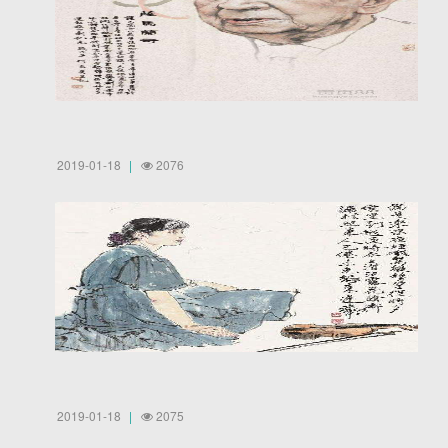
2019-01-18
2076
2019-01-18
2075