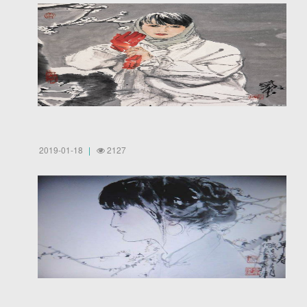
2019-01-18
2127