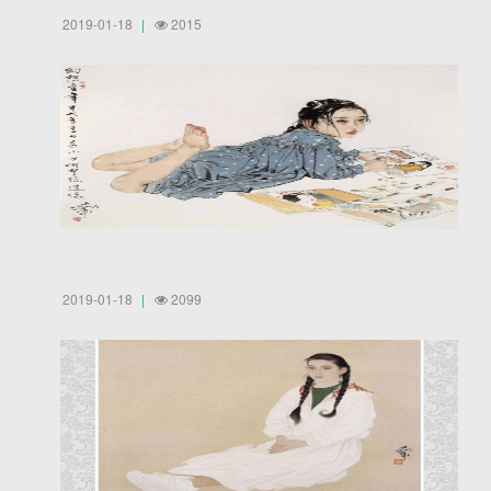
2019-01-18
2015
2019-01-18
2099