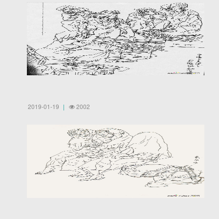
2019-01-19
2002