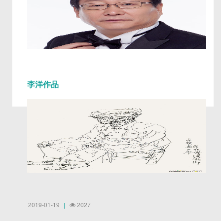
李洋作品
2019-01-19
2027