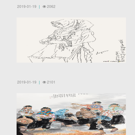
2019-01-19
2062
2019-01-19
2101