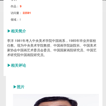
作品：
9
访问量：
22591
领域：
l
▶
相关简介
李洋 1981年考入中央美术学院中国画系，1985年毕业并留校
任教。现为中央美术学院教授、中国画学院副院长、中国美术
家协会中国画艺术委员会委员、中国国家画院研究员、中国艺
术研究院中国画院研究员。
▶
相关评论
▶
照片