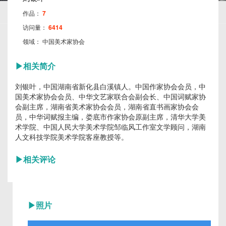
作品：
7
访问量：
6414
领域：
中国美术家协会
▶
相关简介
刘银叶，中国湖南省新化县白溪镇人。中国作家协会会员，中
国美术家协会会员、中华文艺家联合会副会长、中国词赋家协
会副主席，湖南省美术家协会会员，湖南省直书画家协会会
员，中华词赋报主编，娄底市作家协会原副主席，清华大学美
术学院、中国人民大学美术学院邹临风工作室文学顾问，湖南
人文科技学院美术学院客座教授等。
▶
相关评论
▶
照片