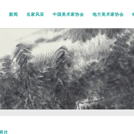
页
新闻
名家风采
中国美术家协会
地方美术家协会
照片