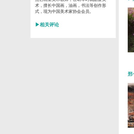
术，擅长中国画，油画，书法等创作形
式，现为中国美术家协会会员。
▶
相关评论
邢