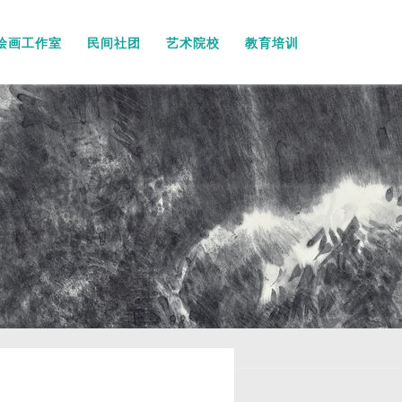
绘画工作室
民间社团
艺术院校
教育培训