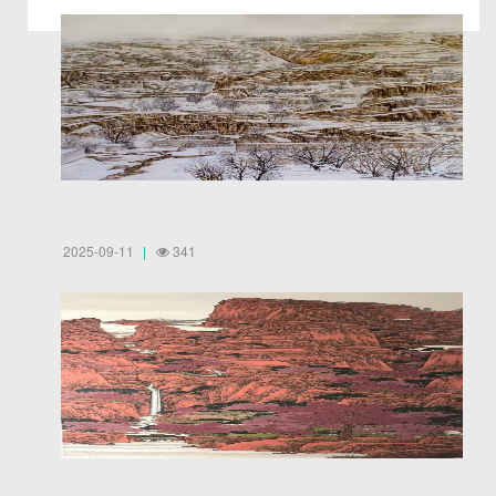
2025-09-11
341