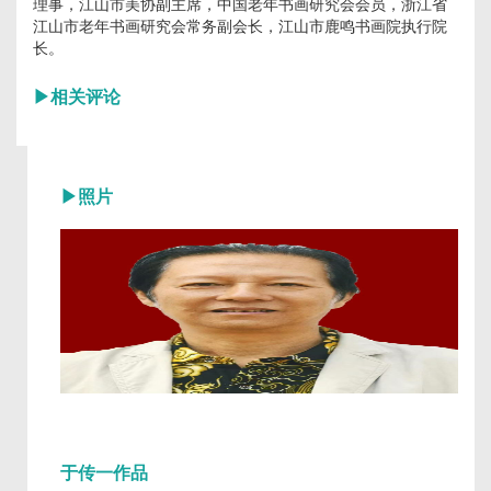
理事，江山市美协副主席，中国老年书画研究会会员，浙江省
江山市老年书画研究会常务副会长，江山市鹿鸣书画院执行院
长。
▶
相关评论
▶
照片
于传一作品