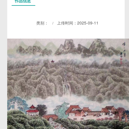
作品信息
类别：
上传时间：2025-09-11