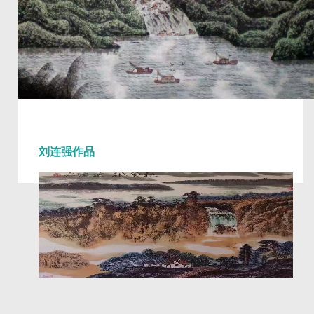
刘连强作品