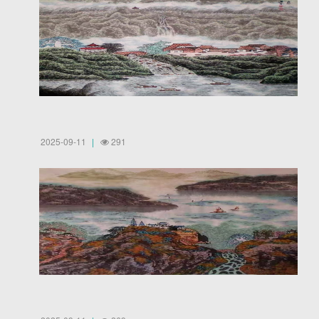
2025-09-11
291