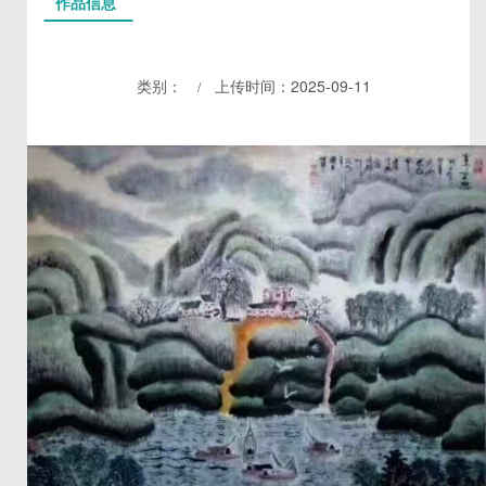
作品信息
类别：
上传时间：2025-09-11